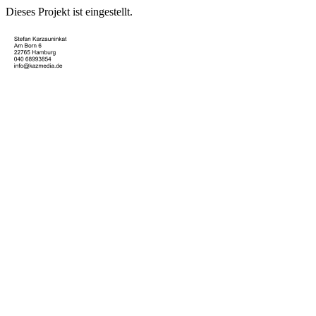
Dieses Projekt ist eingestellt.